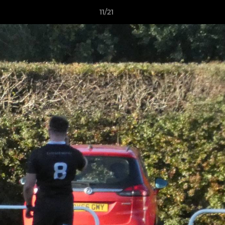
11/21