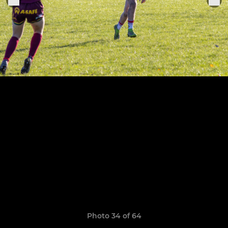
Photo 34 of 64